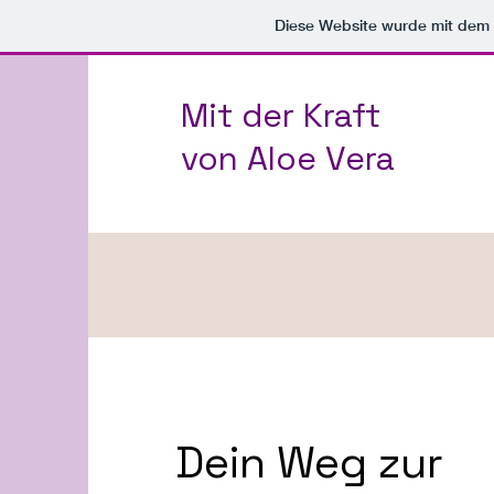
Diese Website wurde mit de
Mit der Kraft
von Aloe Vera
Dein Weg zur